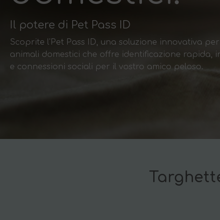
Il potere di Pet Pass ID
Scoprite l'Pet Pass ID, una soluzione innovativa per
animali domestici che offre identificazione rapida, i
e connessioni sociali per il vostro amico peloso.
Targhette