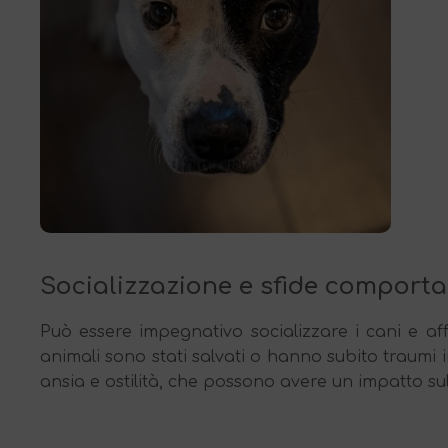
Socializzazione e sfide comport
Può essere impegnativo socializzare i cani e af
animali sono stati salvati o hanno subito traumi
ansia e ostilità, che possono avere un impatto sul