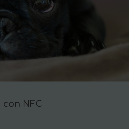
ti con NFC