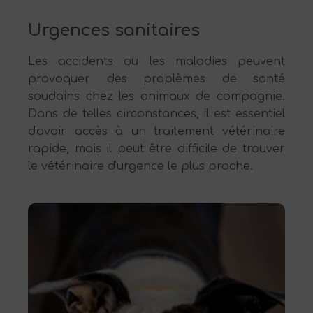
Urgences sanitaires
Les accidents ou les maladies peuvent
provoquer des problèmes de santé
soudains chez les animaux de compagnie.
Dans de telles circonstances, il est essentiel
d'avoir accès à un traitement vétérinaire
rapide, mais il peut être difficile de trouver
le vétérinaire d'urgence le plus proche.