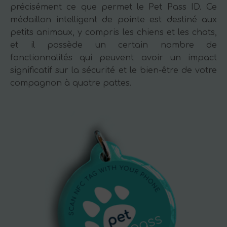
précisément ce que permet le Pet Pass ID. Ce
médaillon intelligent de pointe est destiné aux
petits animaux, y compris les chiens et les chats,
et il possède un certain nombre de
fonctionnalités qui peuvent avoir un impact
significatif sur la sécurité et le bien-être de votre
compagnon à quatre pattes.