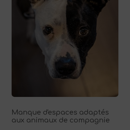
Manque d'espaces adaptés
aux animaux de compagnie