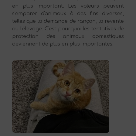
en plus important. Les voleurs peuvent
s'emparer d'animaux à des fins diverses,
telles que la demande de rançon, la revente
ou l'élevage. C'est pourquoi les tentatives de
protection des animaux domestiques
deviennent de plus en plus importantes.