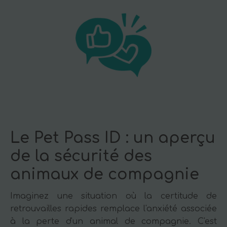
Le Pet Pass ID : un aperçu
de la sécurité des
animaux de compagnie
Imaginez une situation où la certitude de
retrouvailles rapides remplace l'anxiété associée
à la perte d'un animal de compagnie. C'est