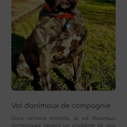
Vol d'animaux de compagnie
Dans certains endroits, le vol d'animaux
domestiques devient un problème de plus