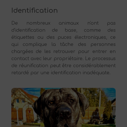
Identification
De nombreux animaux n'ont pas
d'identification de base, comme des
étiquettes ou des puces électroniques, ce
qui complique la tâche des personnes
chargées de les retrouver pour entrer en
contact avec leur propriétaire. Le processus
de réunification peut être considérablement
retardé par une identification inadéquate.