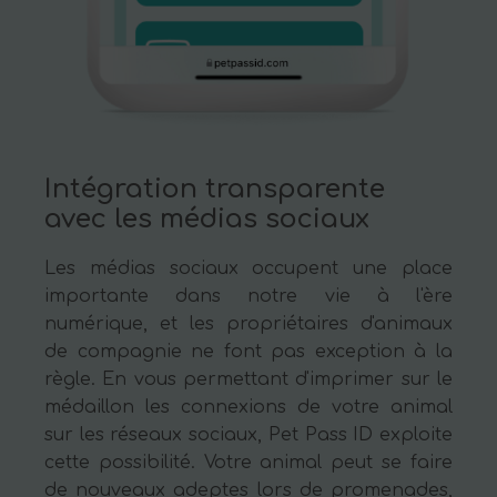
Intégration transparente
avec les médias sociaux
Les médias sociaux occupent une place
importante dans notre vie à l'ère
numérique, et les propriétaires d'animaux
de compagnie ne font pas exception à la
règle. En vous permettant d'imprimer sur le
médaillon les connexions de votre animal
sur les réseaux sociaux, Pet Pass ID exploite
cette possibilité. Votre animal peut se faire
de nouveaux adeptes lors de promenades,