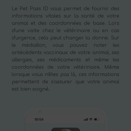
Le Pet Pass ID vous permet de fournir des
informations vitales sur la santé de votre
animal et des coordonnées de base. Lors
d'une visite chez le vétérinaire ou en cas
d'urgence, cela peut changer la donne. Sur
le médaillon, vous pouvez noter les
antécédents vaccinaux de votre animal, ses
allergies, ses médicaments et même les
coordonnées de votre vétérinaire. Même
lorsque vous n'êtes pas là, ces informations
permettent de s'assurer que votre animal
est bien soigné.