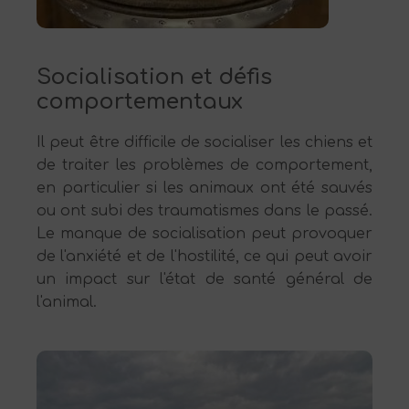
Socialisation et défis
comportementaux
Il peut être difficile de socialiser les chiens et
de traiter les problèmes de comportement,
en particulier si les animaux ont été sauvés
ou ont subi des traumatismes dans le passé.
Le manque de socialisation peut provoquer
de l'anxiété et de l'hostilité, ce qui peut avoir
un impact sur l'état de santé général de
l'animal.