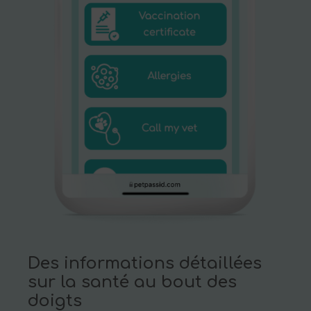
Des informations détaillées
sur la santé au bout des
doigts