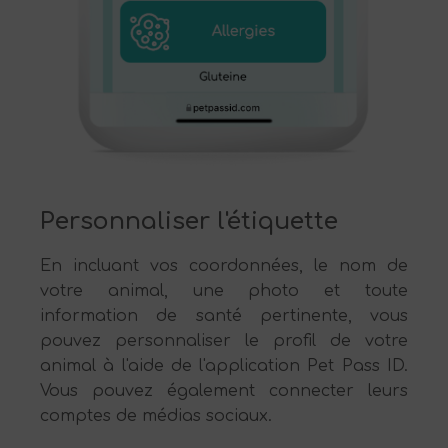
Personnaliser l'étiquette
En incluant vos coordonnées, le nom de
votre animal, une photo et toute
information de santé pertinente, vous
pouvez personnaliser le profil de votre
animal à l'aide de l'application Pet Pass ID.
Vous pouvez également connecter leurs
comptes de médias sociaux.