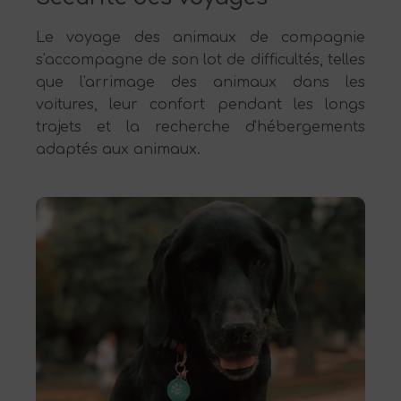
Le voyage des animaux de compagnie
s'accompagne de son lot de difficultés, telles
que l'arrimage des animaux dans les
voitures, leur confort pendant les longs
trajets et la recherche d'hébergements
adaptés aux animaux.