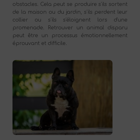
obstacles. Cela peut se produire s'ils sortent
de la maison ou du jardin, s'ils perdent leur
collier ou s'ils s'éloignent lors d'une
promenade. Retrouver un animal disparu
peut être un processus émotionnellement
éprouvant et difficile.