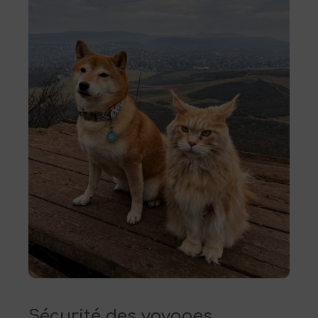
Sécurité des voyages