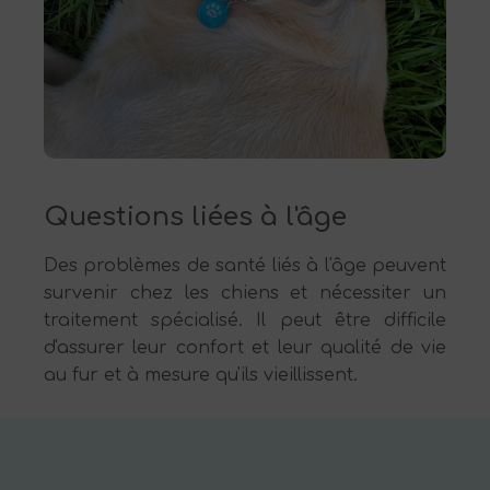
Questions liées à l'âge
Des problèmes de santé liés à l'âge peuvent
survenir chez les chiens et nécessiter un
traitement spécialisé. Il peut être difficile
d'assurer leur confort et leur qualité de vie
au fur et à mesure qu'ils vieillissent.