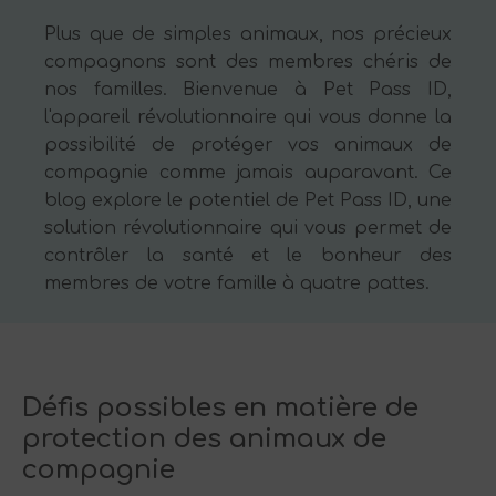
Plus que de simples animaux, nos précieux
compagnons sont des membres chéris de
nos familles. Bienvenue à Pet Pass ID,
l'appareil révolutionnaire qui vous donne la
possibilité de protéger vos animaux de
compagnie comme jamais auparavant. Ce
blog explore le potentiel de Pet Pass ID, une
solution révolutionnaire qui vous permet de
contrôler la santé et le bonheur des
membres de votre famille à quatre pattes.
Défis possibles en matière de
protection des animaux de
compagnie