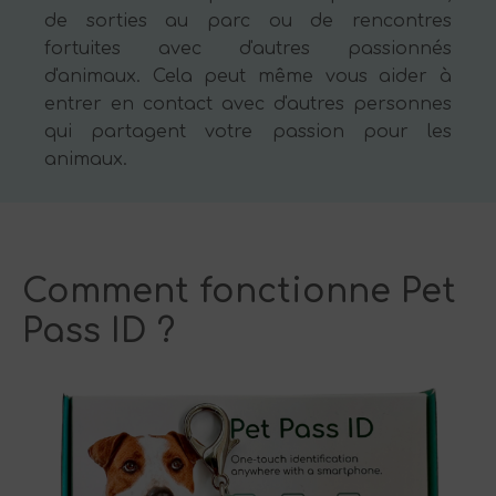
de sorties au parc ou de rencontres
fortuites avec d'autres passionnés
d'animaux. Cela peut même vous aider à
entrer en contact avec d'autres personnes
qui partagent votre passion pour les
animaux.
Comment fonctionne Pet
Pass ID ?