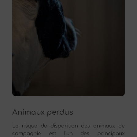
Animaux perdus
Le risque de disparition des animaux de
compagnie est l'un des principaux