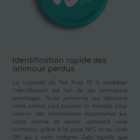
Identification rapide des
animaux perdus
La capacité du Pet Pass ID à accélérer
l'identification est l'un de ses principaux
avantages. Toute personne qui découvre
votre animal peut scanner la médaille pour
obtenir des informations importantes sur
votre animal et savoir comment vous
contacter, grâce à la puce NFC et au code
QR qui y sont intégrés. Cela signifie que