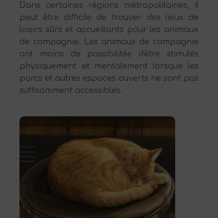
Dans certaines régions métropolitaines, il
peut être difficile de trouver des lieux de
loisirs sûrs et accueillants pour les animaux
de compagnie. Les animaux de compagnie
ont moins de possibilités d'être stimulés
physiquement et mentalement lorsque les
parcs et autres espaces ouverts ne sont pas
suffisamment accessibles.