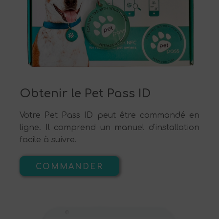
Obtenir le Pet Pass ID
Votre Pet Pass ID peut être commandé en
ligne. Il comprend un manuel d'installation
facile à suivre.
COMMANDER