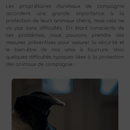
Les propriétaires d'animaux de compagnie
accordent une grande importance à la
protection de leurs animaux chéris, mais cela ne
va pas sans difficultés. En étant conscients de
ces problèmes, nous pouvons prendre des
mesures préventives pour assurer la sécurité et
le bien-être de nos amis à fourrure. Voici
quelques difficultés typiques liées à la protection
des animaux de compagnie :