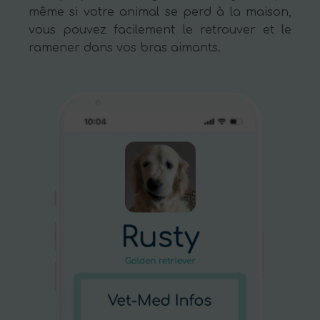
même si votre animal se perd à la maison,
vous pouvez facilement le retrouver et le
ramener dans vos bras aimants.