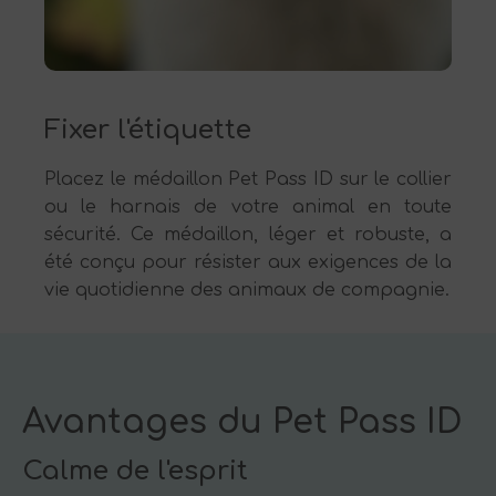
Fixer l'étiquette
Placez le médaillon Pet Pass ID sur le collier
ou le harnais de votre animal en toute
sécurité. Ce médaillon, léger et robuste, a
été conçu pour résister aux exigences de la
vie quotidienne des animaux de compagnie.
Avantages du Pet Pass ID
Calme de l'esprit