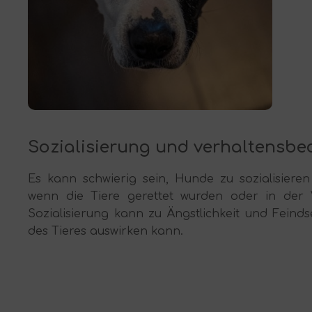
Sozialisierung und verhaltensb
Es kann schwierig sein, Hunde zu sozialisier
wenn die Tiere gerettet wurden oder in der
Sozialisierung kann zu Ängstlichkeit und Feinds
des Tieres auswirken kann.