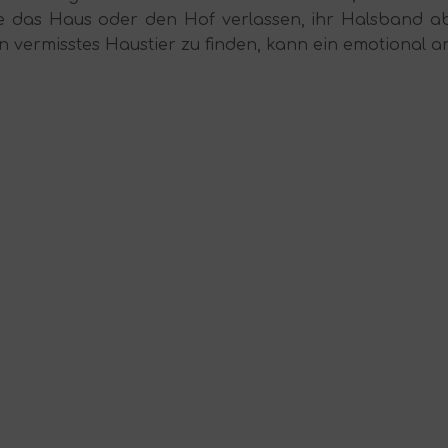
ie das Haus oder den Hof verlassen, ihr Halsband 
in vermisstes Haustier zu finden, kann ein emotional 