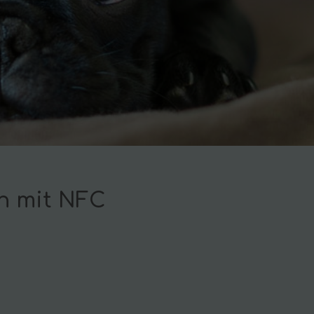
n mit NFC