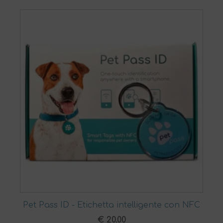
Pet Pass ID - Etichetta intelligente con NFC
€
20.00