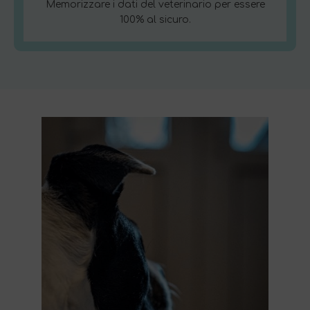
Memorizzare i dati del veterinario per essere
100% al sicuro.