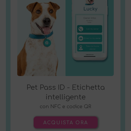
Pet Pass ID - Etichetta
intelligente
con NFC e codice QR
ACQUISTA ORA