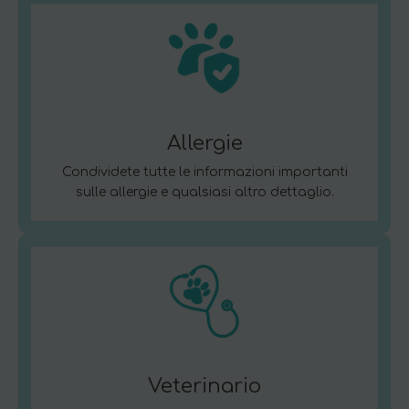
Allergie
Condividete tutte le informazioni importanti
sulle allergie e qualsiasi altro dettaglio.
Veterinario