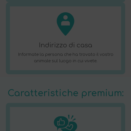
Indirizzo di casa
Informate la persona che ha trovato il vostro
animale sul luogo in cui vivete.
Caratteristiche premium: