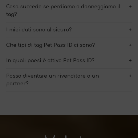
Cosa succede se perdiamo o danneggiamo il
tag?
I miei dati sono al sicuro?
Che tipi di tag Pet Pass ID ci sono?
In quali paesi è attivo Pet Pass ID?
Posso diventare un rivenditore o un
partner?