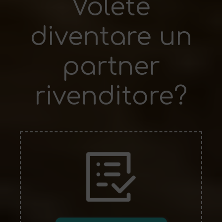
Volete
diventare un
partner
rivenditore?