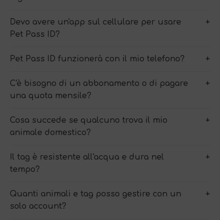
Devo avere un'app sul cellulare per usare
Pet Pass ID?
Pet Pass ID funzionerà con il mio telefono?
C'è bisogno di un abbonamento o di pagare
una quota mensile?
Cosa succede se qualcuno trova il mio
animale domestico?
Il tag è resistente all'acqua e dura nel
tempo?
Quanti animali e tag posso gestire con un
solo account?