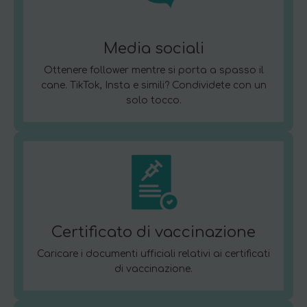
Media sociali
Ottenere follower mentre si porta a spasso il
cane. TikTok, Insta e simili? Condividete con un
solo tocco.
Certificato di vaccinazione
Caricare i documenti ufficiali relativi ai certificati
di vaccinazione.