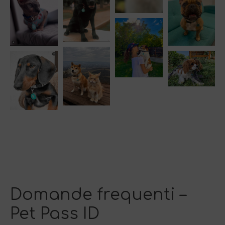
Domande frequenti –
Pet Pass ID