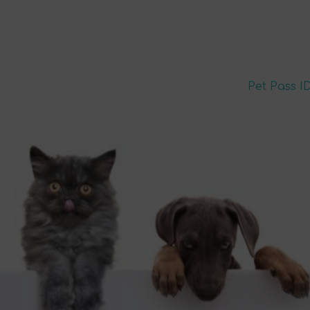
Pet Pass I