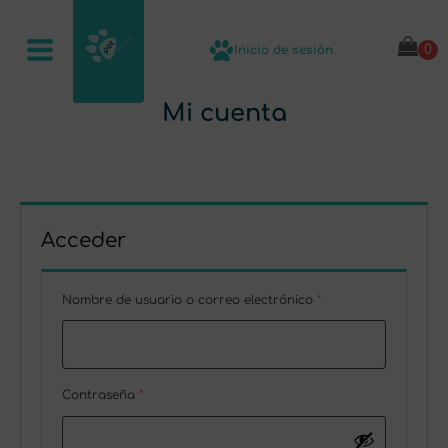
Inicio de sesión
Mi cuenta
Acceder
Obligatorio
Nombre de usuario o correo electrónico
*
Obligatorio
Contraseña
*