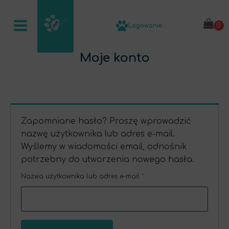
Logowanie
Moje konto
Zapomniane hasło? Proszę wprowadzić
nazwę użytkownika lub adres e-mail.
Wyślemy w wiadomości email, odnośnik
potrzebny do utworzenia nowego hasła.
Wymagane
Nazwa użytkownika lub adres e-mail
*