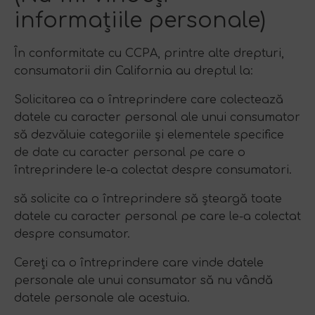
informațiile personale)
În conformitate cu CCPA, printre alte drepturi,
consumatorii din California au dreptul la:
Solicitarea ca o întreprindere care colectează
datele cu caracter personal ale unui consumator
să dezvăluie categoriile și elementele specifice
de date cu caracter personal pe care o
întreprindere le-a colectat despre consumatori.
să solicite ca o întreprindere să șteargă toate
datele cu caracter personal pe care le-a colectat
despre consumator.
Cereți ca o întreprindere care vinde datele
personale ale unui consumator să nu vândă
datele personale ale acestuia.