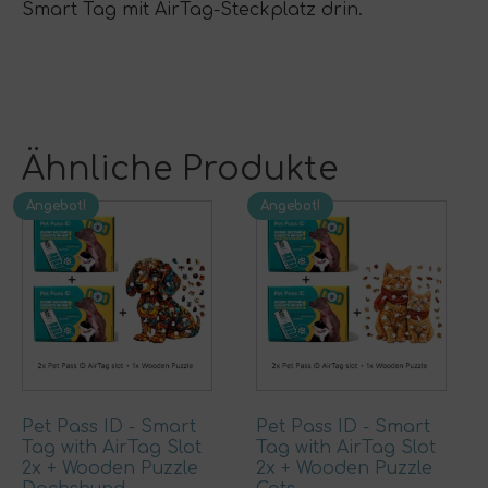
Smart Tag mit AirTag-Steckplatz drin.
Ähnliche Produkte
Angebot!
Angebot!
Pet Pass ID - Smart
Pet Pass ID - Smart
Tag with AirTag Slot
Tag with AirTag Slot
2x + Wooden Puzzle
2x + Wooden Puzzle