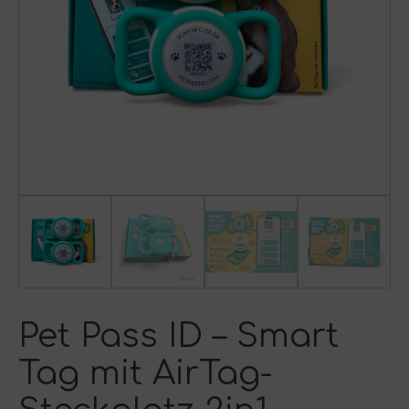
Pet Pass ID – Smart
Tag mit AirTag-