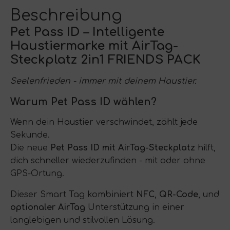
Beschreibung
Pet Pass ID – Intelligente
Haustiermarke mit AirTag-
Steckplatz 2in1 FRIENDS PACK
Seelenfrieden - immer mit deinem Haustier.
Warum Pet Pass ID wählen?
Wenn dein Haustier verschwindet, zählt jede
Sekunde.
Die neue
Pet Pass ID mit AirTag-Steckplatz
hilft,
dich schneller wiederzufinden - mit oder ohne
GPS-Ortung.
Dieser Smart Tag kombiniert
NFC
,
QR-Code
, und
optionaler AirTag
Unterstützung in einer
langlebigen und stilvollen Lösung.