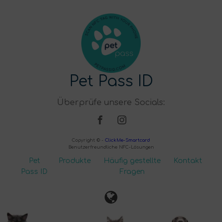
Pet Pass ID
Überprüfe unsere Socials:
Copyright © -
ClickMe-Smartcard
Benutzerfreundliche NFC-Lösungen
Pet
Produkte
Häufig gestellte
Kontakt
Pass ID
Fragen