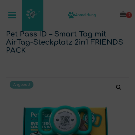
Anmeldung
Pet Pass ID – Smart Tag mit
AirTag-Steckplatz 2in1 FRIENDS
PACK
Angebot!