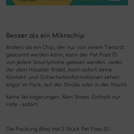
Besser als ein Mikrochip
Anders als ein Chip, der nur von einem Tierarzt
gescannt werden kann, kann der Pet Pass ID
von jedem Smartphone gelesen werden. Jeder,
der dein Haustier findet, kann sofort deine
Kontakt- und Sicherheitsinformationen sehen -
sogar im Park, auf der Straße oder in der Nacht.
Keine Verzögerungen. Kein Stress. Einfach nur
Hilfe - sofort.
Die Packung (Box) hat 2 Stück Pet Pass ID -